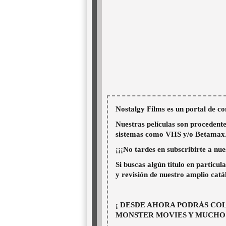
Nostalgy Films es un portal de co
Nuestras películas son procedente
sistemas como VHS y/o Betamax. 
¡¡¡No tardes en subscribirte a nu
Si buscas algún titulo en particu
y revisión de nuestro amplio catá
¡ DESDE AHORA PODRÁS COL
MONSTER MOVIES Y MUCHO