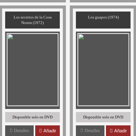
Los secretos de la Cosa
Los guapos (1974)
Nostra (1972)
Disponible solo en DVD
Disponible solo en DVD
Detalles
Añadir
Detalles
Añadir