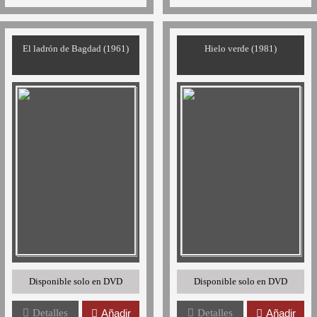
El ladrón de Bagdad (1961)
Hielo verde (1981)
Disponible solo en DVD
Disponible solo en DVD
Detalles
Añadir
Detalles
Añadir