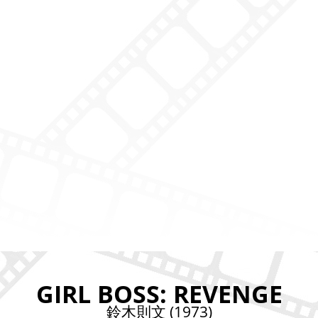
GIRL BOSS: REVENGE
鈴木則文 (1973)