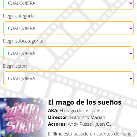
Elegir categoría:
Elegir subcategoría:
Elegir actor:
El mago de los sueños
AKA:
El mago de los sueños
Director:
Francisco Macián
Actores:
Andy Russell, Juan C...
El filme está basado en cuentos de Hans