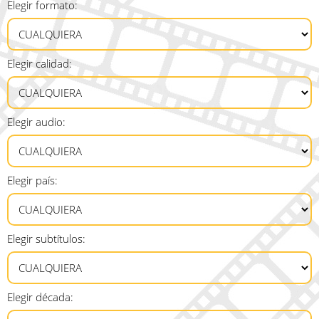
Elegir formato:
Elegir calidad:
Elegir audio:
Elegir país:
Elegir subtítulos:
Elegir década: