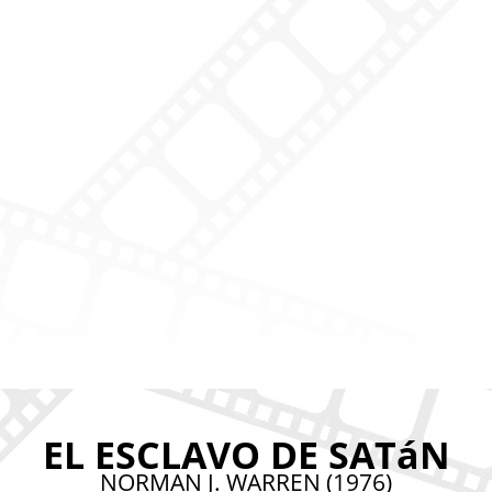
EL ESCLAVO DE SATáN
NORMAN J. WARREN (1976)