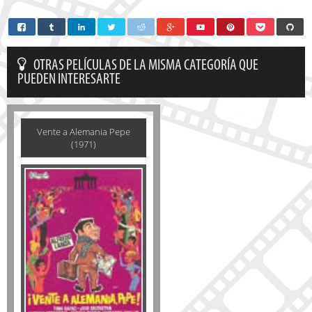
OTRAS PELÍCULAS DE LA MISMA CATEGORÍA QUE
PUEDEN INTERESARTE
Vente a Alemania Pepe
(1971)