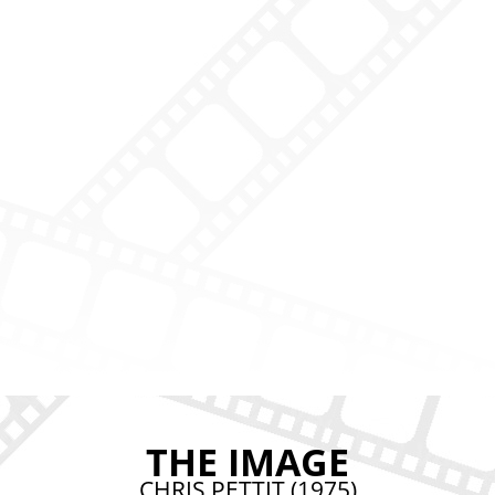
THE IMAGE
CHRIS PETTIT (1975)