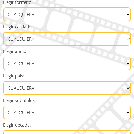
Elegir formato:
Elegir calidad:
Elegir audio:
Elegir país:
Elegir subtítulos:
Elegir década: