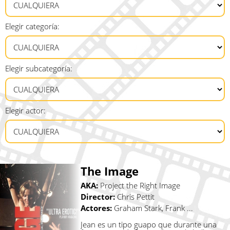
Elegir categoría:
Elegir subcategoría:
Elegir actor:
The Image
AKA:
Project the Right Image
Director:
Chris Pettit
Actores:
Graham Stark, Frank ...
Jean es un tipo guapo que durante una