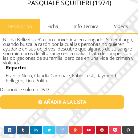
PASQUALE SQUITIERI (1974)
Descripción
Ficha
Info Técnica
Vídeos
Nicola Bellizzi sueña con convertirse en abogado. Sin embargo,
cuando busca la razón por la cual las personas no quieren
ayudarle en sus objetivos, descubre que algunos de su sangre
son miembros de alto rango en la mafia. Trata de romper con
las obligaciones de su familia, pero cae en una vida de crimen y
violencia.
Reparto:
Franco Nero, Claudia Cardinale, Fabio Testi, Raymond
Pellegrin, Lina Polito
Disponible solo en DVD
AÑADIR A LA LISTA