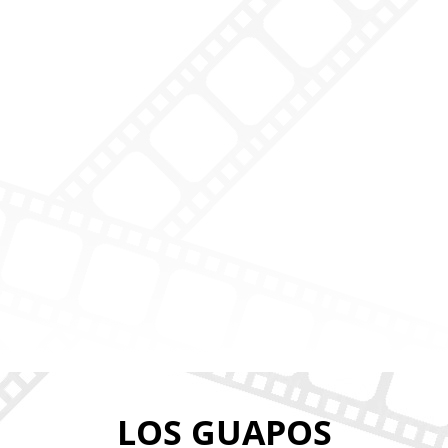
LOS GUAPOS