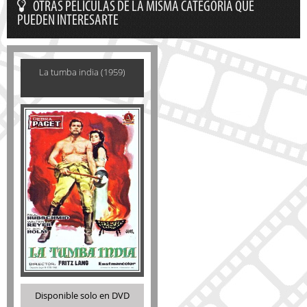
OTRAS PELÍCULAS DE LA MISMA CATEGORÍA QUE
PUEDEN INTERESARTE
La tumba india (1959)
Disponible solo en DVD