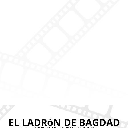
EL LADRóN DE BAGDAD