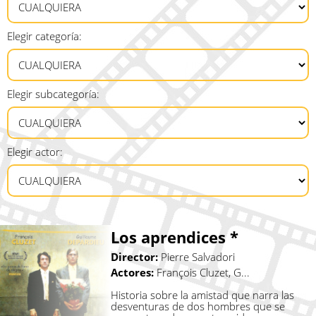
Elegir categoría:
Elegir subcategoría:
Elegir actor:
Los aprendices *
Director:
Pierre Salvadori
Actores:
François Cluzet, G...
Historia sobre la amistad que narra las
desventuras de dos hombres que se