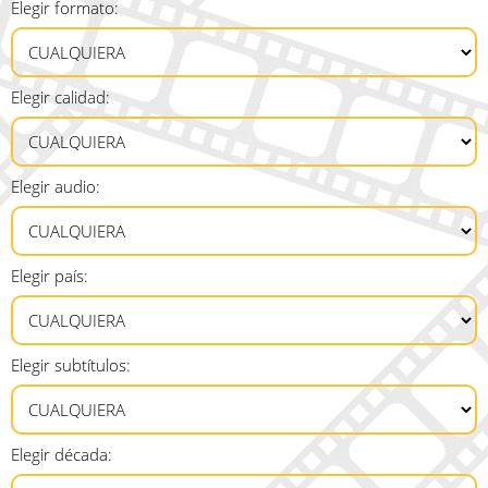
Elegir formato:
Elegir calidad:
Elegir audio:
Elegir país:
Elegir subtítulos:
Elegir década: