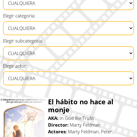
Elegir categoría:
Elegir subcategoría:
Elegir actor:
El hábito no hace al
monje
AKA:
In God We Tru$t
Director:
Marty Feldman
Actores:
Marty Feldman, Peter...