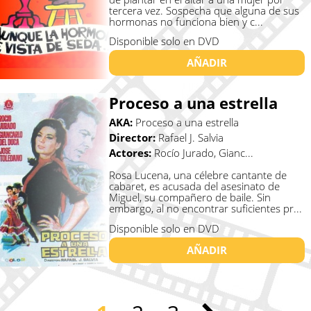
tercera vez. Sospecha que alguna de sus
hormonas no funciona bien y c...
Disponible solo en DVD
AÑADIR
Proceso a una estrella
AKA:
Proceso a una estrella
Director:
Rafael J. Salvia
Actores:
Rocío Jurado, Gianc...
Rosa Lucena, una célebre cantante de
cabaret, es acusada del asesinato de
Miguel, su compañero de baile. Sin
embargo, al no encontrar suficientes pr...
Disponible solo en DVD
AÑADIR