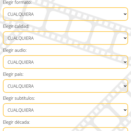
Elegir formato:
Elegir calidad:
Elegir audio:
Elegir país:
Elegir subtítulos:
Elegir década: