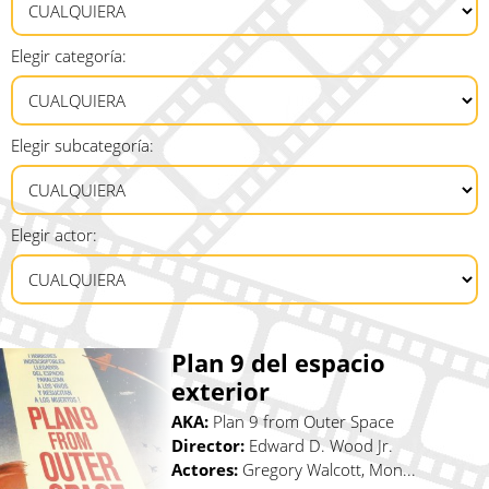
Elegir categoría:
Elegir subcategoría:
Elegir actor:
Plan 9 del espacio
exterior
AKA:
Plan 9 from Outer Space
Director:
Edward D. Wood Jr.
Actores:
Gregory Walcott, Mon...