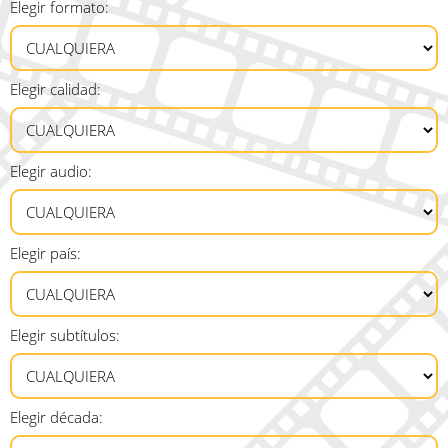
Elegir formato:
Elegir calidad:
Elegir audio:
Elegir país:
Elegir subtítulos:
Elegir década: