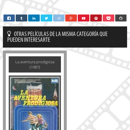
OTRAS PELÍCULAS DE LA MISMA CATEGORÍA QUE
PUEDEN INTERESARTE
La aventura prodigiosa
(1987)