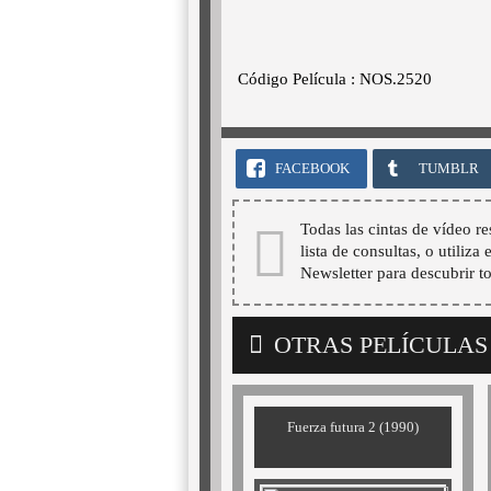
Código Película : NOS.2520
FACEBOOK
TUMBLR
Todas las cintas de vídeo re
lista de consultas, o utiliza
Newsletter para descubrir t
OTRAS PELÍCULAS
Fuerza futura 2 (1990)