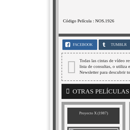
Código Película : NOS.1926
FACEBOOK
TUMBLR
Todas las cintas de vídeo re
lista de consultas, o utiliza
Newsletter para descubrir t
OTRAS PELÍCULAS
Proyecto X (1987)