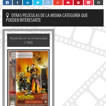
OTRAS PELÍCULAS DE LA MISMA CATEGORÍA QUE
PUEDEN INTERESARTE
Mutantes en la Universidad
(1986)