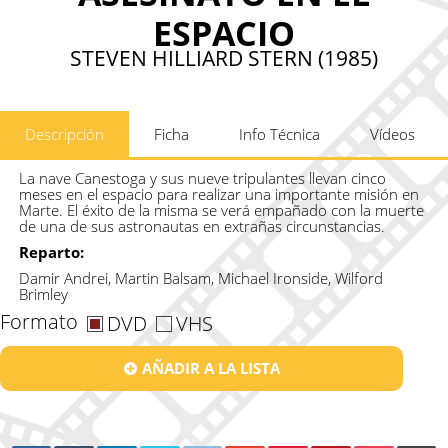
ESPACIO
STEVEN HILLIARD STERN (1985)
Descripción
Ficha
Info Técnica
Vídeos
La nave Canestoga y sus nueve tripulantes llevan cinco
meses en el espacio para realizar una importante misión en
Marte. El éxito de la misma se verá empañado con la muerte
de una de sus astronautas en extrañas circunstancias.
Reparto:
Damir Andrei, Martin Balsam, Michael Ironside, Wilford
Brimley
Formato
DVD
VHS
AÑADIR A LA LISTA