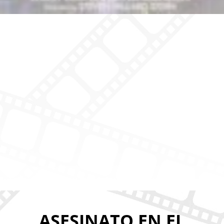
ASESINATO EN EL