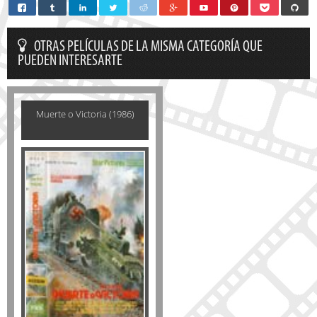
OTRAS PELÍCULAS DE LA MISMA CATEGORÍA QUE
PUEDEN INTERESARTE
Muerte o Victoria (1986)