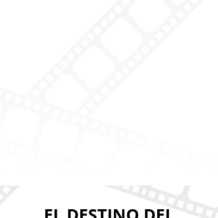
EL DESTINO DEL