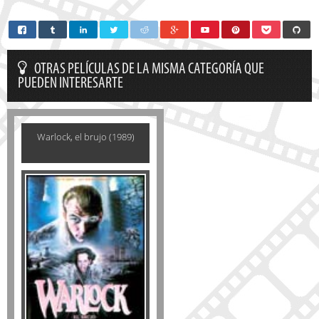
OTRAS PELÍCULAS DE LA MISMA CATEGORÍA QUE
PUEDEN INTERESARTE
Warlock, el brujo (1989)