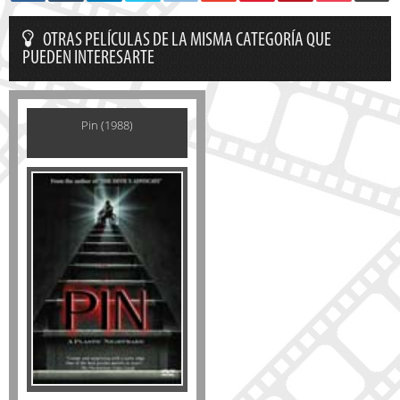
OTRAS PELÍCULAS DE LA MISMA CATEGORÍA QUE
PUEDEN INTERESARTE
Pin (1988)