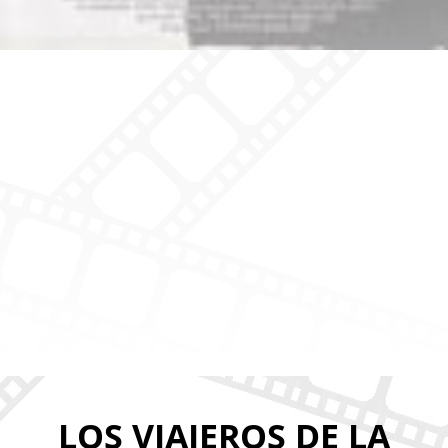
LOS VIAJEROS DE LA