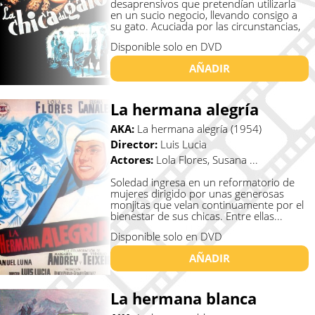
desaprensivos que pretendían utilizarla
en un sucio negocio, llevando consigo a
su gato. Acuciada por las circunstancias,
...
Disponible solo en DVD
AÑADIR
La hermana alegría
AKA:
La hermana alegría (1954)
Director:
Luis Lucia
Actores:
Lola Flores, Susana ...
Soledad ingresa en un reformatorio de
mujeres dirigido por unas generosas
monjitas que velan continuamente por el
bienestar de sus chicas. Entre ellas...
Disponible solo en DVD
AÑADIR
La hermana blanca