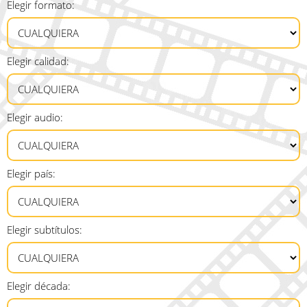
Elegir formato:
Elegir calidad:
Elegir audio:
Elegir país:
Elegir subtítulos:
Elegir década: