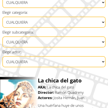
Elegir categoría:
Elegir subcategoría:
Elegir actor:
La chica del gato
AKA:
La chica del gato
Director:
Ramón Quadreny
Actores:
Josita Hernán, Juan...
Una huérfana huye de unos