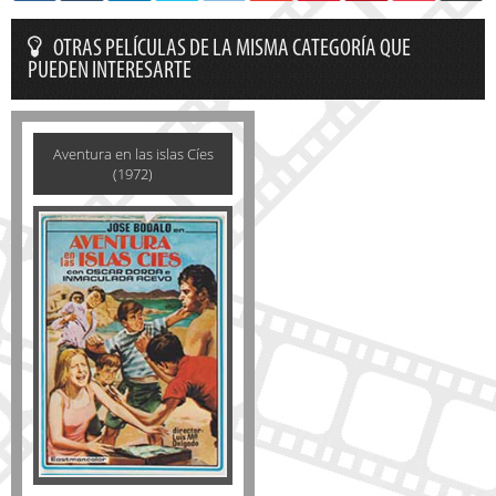
OTRAS PELÍCULAS DE LA MISMA CATEGORÍA QUE
PUEDEN INTERESARTE
Aventura en las islas Cíes
(1972)