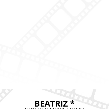
BEATRIZ *