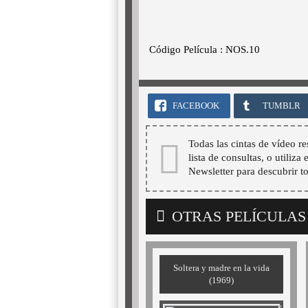
Código Película : NOS.10
FACEBOOK
TUMBLR
Todas las cintas de vídeo re
lista de consultas, o utiliza
Newsletter para descubrir t
OTRAS PELÍCULAS
Soltera y madre en la vida
(1969)