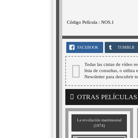
Código Película : NOS.1
FACEBOOK
TUMBLR
Todas las cintas de vídeo re
lista de consultas, o utiliza
Newsletter para descubrir t
OTRAS PELÍCULAS
La revolución matrimonial
(1974)