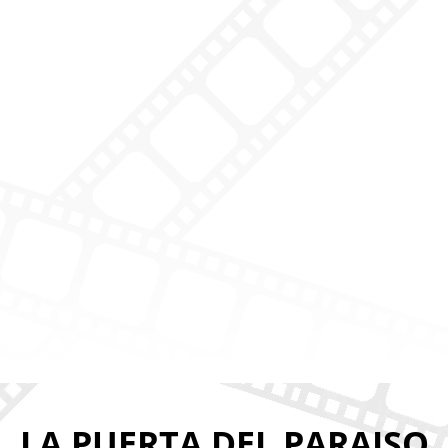
LA PUERTA DEL PARAISO