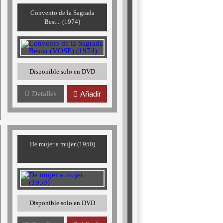
Convento de la Sagrada
Best... (1974)
Disponible solo en DVD
Detalles
Añadir
De mujer a mujer (1950)
Disponible solo en DVD