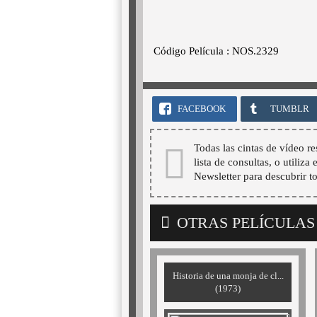
Código Película : NOS.2329
FACEBOOK
TUMBLR
Todas las cintas de vídeo re
lista de consultas, o utiliza
Newsletter para descubrir t
OTRAS PELÍCULAS
Historia de una monja de cl...
(1973)