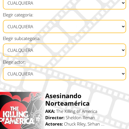
Elegir categoría:
Elegir subcategoría:
Elegir actor:
Asesinando
Norteamérica
AKA:
The Killing of America
Director:
Sheldon Renan
Actores:
Chuck Riley, Sirhan ...