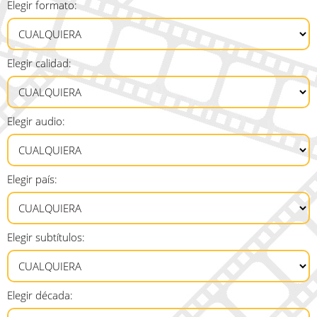
Elegir formato:
Elegir calidad:
Elegir audio:
Elegir país:
Elegir subtítulos:
Elegir década: