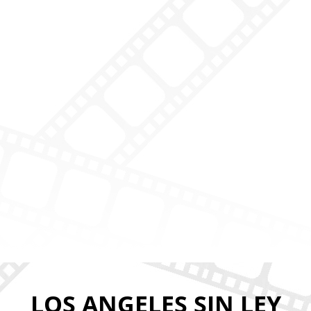
LOS ANGELES SIN LEY