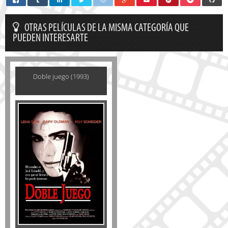
OTRAS PELÍCULAS DE LA MISMA CATEGORÍA QUE
PUEDEN INTERESARTE
Doble juego (1993)