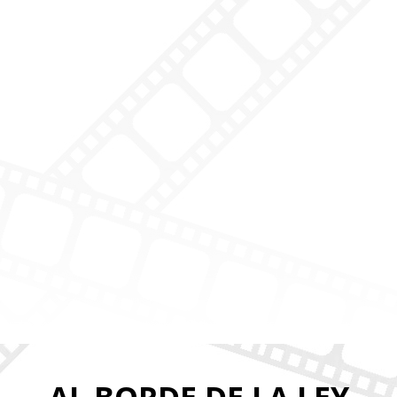
AL BORDE DE LA LEY