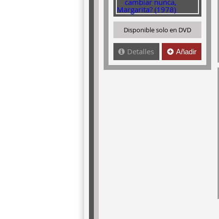
Disponible solo en DVD
Detalles
Añadir