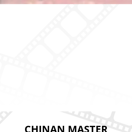
CHINAN MASTER