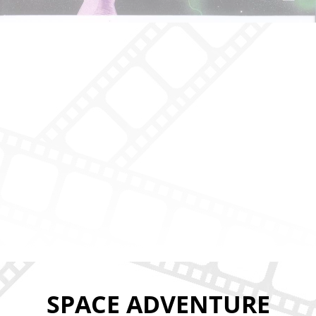
SPACE ADVENTURE