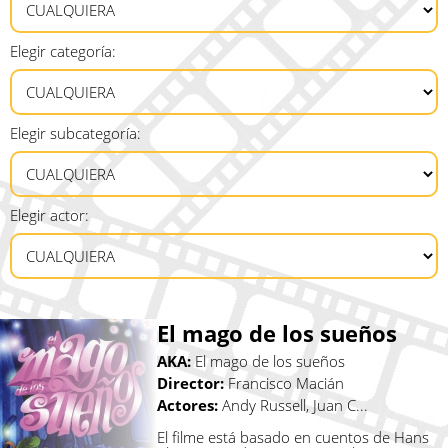
Elegir categoría:
Elegir subcategoría:
Elegir actor:
El mago de los sueños
AKA:
El mago de los sueños
Director:
Francisco Macián
Actores:
Andy Russell, Juan C...
El filme está basado en cuentos de Hans