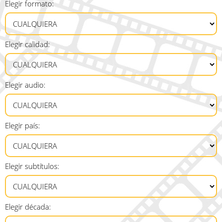
Elegir formato:
Elegir calidad:
Elegir audio:
Elegir país:
Elegir subtítulos:
Elegir década: