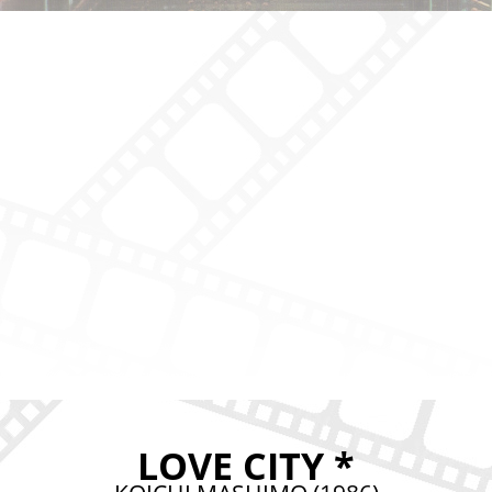
LOVE CITY *