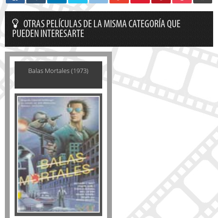
OTRAS PELÍCULAS DE LA MISMA CATEGORÍA QUE
PUEDEN INTERESARTE
Balas Mortales (1973)