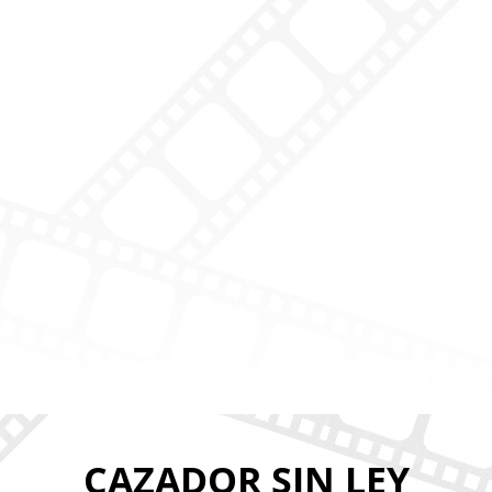
CAZADOR SIN LEY