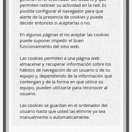
permiten rastrear su actividad en la red. Es
posible configurar el navegador para que
alerte de la presencia de cookies y puede
decidir entonces si aceptarlas o no.
En algunas páginas el no aceptar las cookies
puede suponer impedir el buen
funcionamiento del sitio web.
Las cookies permiten a una página web
almacenar y recuperar información sobre los
hábitos de navegación de un usuario o de su
equipo y, dependiendo de la información que
contengan y de la forma en que utilice su
equipo, pueden utilizarse para reconocer al
usuario.
Las cookies se guardan en el ordenador del
usuario hasta que usted las elimine ya sea
manualmente o automaticamente.