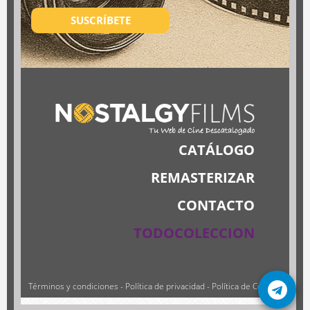
SUSCRÍBETE
CATÁLOGO
REMASTERIZAR
CONTACTO
TODOCOLECCION
Términos y condiciones
-
Política de privacidad
-
Política de Cookies