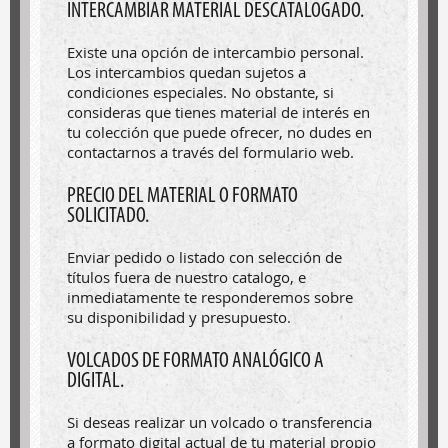
INTERCAMBIAR MATERIAL DESCATALOGADO.
Existe una opción de intercambio personal.
Los intercambios quedan sujetos a
condiciones especiales. No obstante, si
consideras que tienes material de interés en
tu colección que puede ofrecer, no dudes en
contactarnos a través del formulario web.
PRECIO DEL MATERIAL O FORMATO
SOLICITADO.
Enviar pedido o listado con selección de
títulos fuera de nuestro catalogo, e
inmediatamente te responderemos sobre
su disponibilidad y presupuesto.
VOLCADOS DE FORMATO ANALÓGICO A
DIGITAL.
Si deseas realizar un volcado o transferencia
a formato digital actual de tu material propio