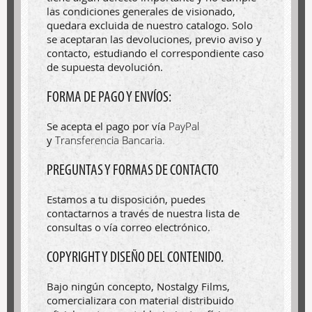
las condiciones generales de visionado,
quedara excluida de nuestro catalogo. Solo
se aceptaran las devoluciones, previo aviso y
contacto, estudiando el correspondiente caso
de supuesta devolución.
FORMA DE PAGO Y ENVÍOS:
Se acepta el pago por vía
PayPal
y
Transferencia Bancaria.
PREGUNTAS Y FORMAS DE CONTACTO
Estamos a tu disposición, puedes
contactarnos a través de nuestra lista de
consultas o vía correo electrónico.
COPYRIGHT Y DISEÑO DEL CONTENIDO.
Bajo ningún concepto, Nostalgy Films,
comercializara con material distribuido