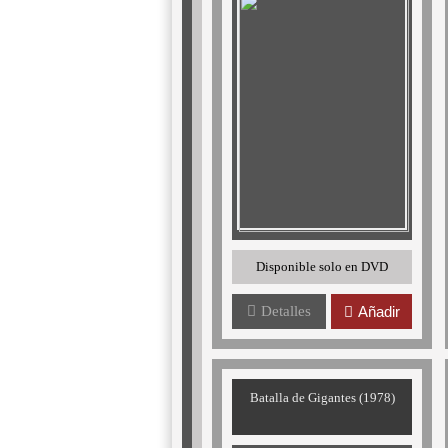
Disponible solo en DVD
Detalles
Añadir
Batalla de Gigantes (1978)