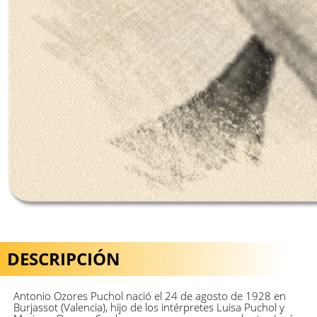
DESCRIPCIÓN
Antonio Ozores Puchol nació el 24 de agosto de 1928 en
Burjassot (Valencia), hijo de los intérpretes Luisa Puchol y