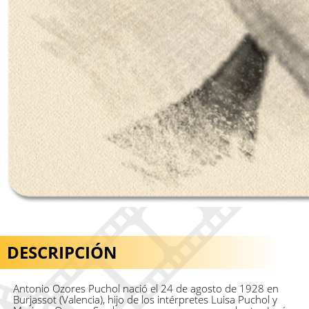
DESCRIPCIÓN
Antonio Ozores Puchol nació el 24 de agosto de 1928 en
Burjassot (Valencia), hijo de los intérpretes Luisa Puchol y