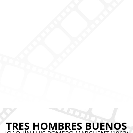
TRES HOMBRES BUENOS