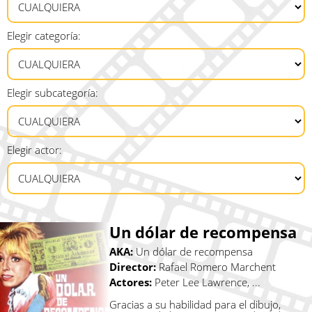
Elegir categoría:
Elegir subcategoría:
Elegir actor:
Un dólar de recompensa
AKA:
Un dólar de recompensa
Director:
Rafael Romero Marchent
Actores:
Peter Lee Lawrence, ...
Gracias a su habilidad para el dibujo,