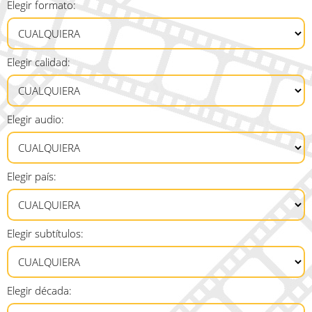
Elegir formato:
Elegir calidad:
Elegir audio:
Elegir país:
Elegir subtítulos:
Elegir década: