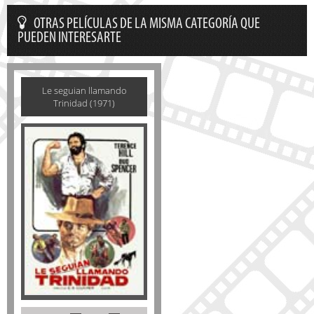
OTRAS PELÍCULAS DE LA MISMA CATEGORÍA QUE
PUEDEN INTERESARTE
Le seguian llamando
Trinidad (1971)