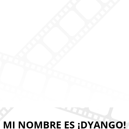
MI NOMBRE ES ¡DYANGO!