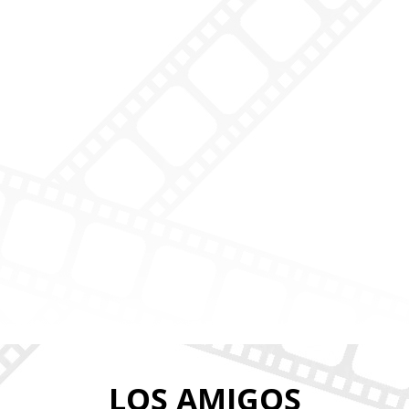
LOS AMIGOS