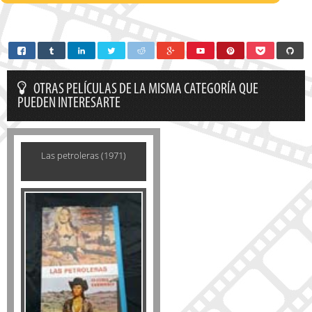
OTRAS PELÍCULAS DE LA MISMA CATEGORÍA QUE
PUEDEN INTERESARTE
Las petroleras (1971)