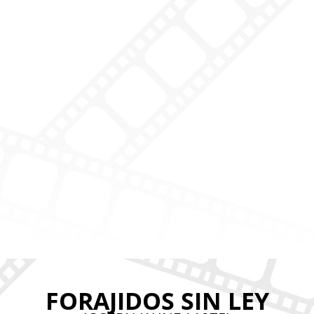
FORAJIDOS SIN LEY