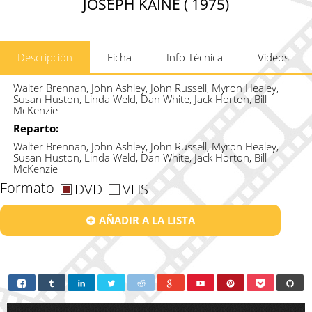
JOSEPH KAINE ( 1975)
Descripción
Ficha
Info Técnica
Vídeos
Walter Brennan, John Ashley, John Russell, Myron Healey,
Susan Huston, Linda Weld, Dan White, Jack Horton, Bill
McKenzie
Reparto:
Walter Brennan, John Ashley, John Russell, Myron Healey,
Susan Huston, Linda Weld, Dan White, Jack Horton, Bill
McKenzie
Formato
DVD
VHS
AÑADIR A LA LISTA