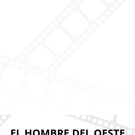
EL HOMBRE DEL OESTE