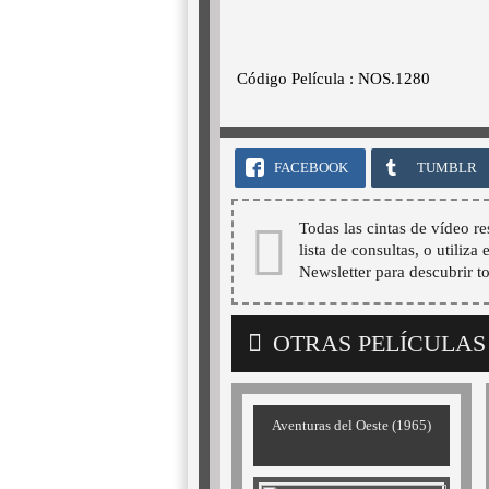
Código Película : NOS.1280
FACEBOOK
TUMBLR
Todas las cintas de vídeo re
lista de consultas, o utiliza
Newsletter para descubrir t
OTRAS PELÍCULAS
Aventuras del Oeste (1965)