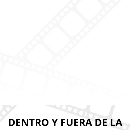
DENTRO Y FUERA DE LA